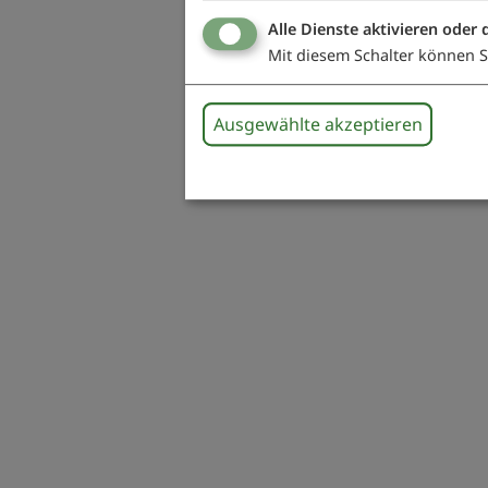
Alle Dienste aktivieren oder 
Mit diesem Schalter können Si
Ausgewählte akzeptieren