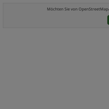
Möchten Sie von OpenStreetMap/Le