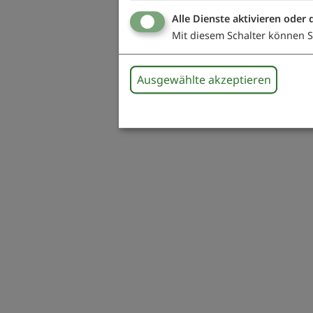
Alle Dienste aktivieren oder 
Mit diesem Schalter können Si
Ausgewählte akzeptieren