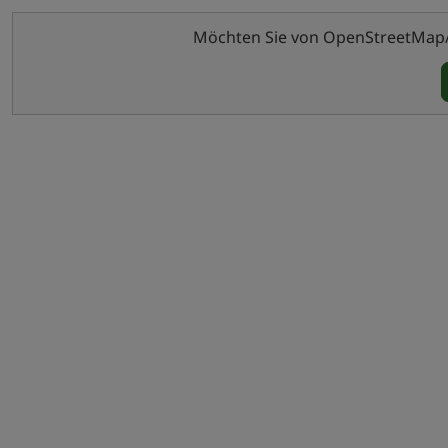
Möchten Sie von OpenStreetMap/Le