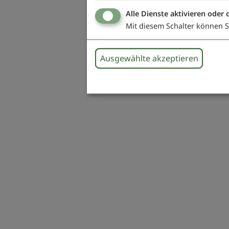
Alle Dienste aktivieren oder 
Mit diesem Schalter können Si
Ausgewählte akzeptieren