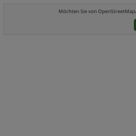
Möchten Sie von OpenStreetMap/Le