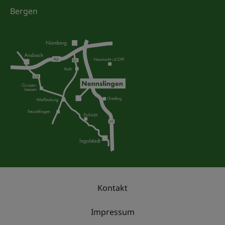
Bergen
Kontakt
Impressum