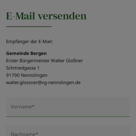
E-Mail versenden
Empfänger der E-Mail:
Gemeinde Bergen
Erster Bürgermeister Walter Gloßner
Schmiedgasse 1
91790 Nennslingen
walter.glossner@vg-nennslingen.de
Vorname*
Nachname*