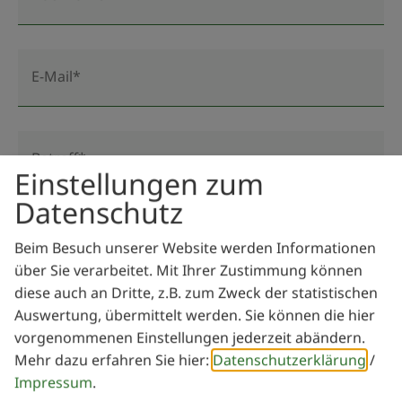
E-Mail*
Betreff*
Einstellungen zum
Datenschutz
Nachricht*
Beim Besuch unserer Website werden Informationen
über Sie verarbeitet. Mit Ihrer Zustimmung können
diese auch an Dritte, z.B. zum Zweck der statistischen
Auswertung, übermittelt werden. Sie können die hier
vorgenommenen Einstellungen jederzeit abändern.
Mehr dazu erfahren Sie hier:
Datenschutzerklärung
/
Impressum
.