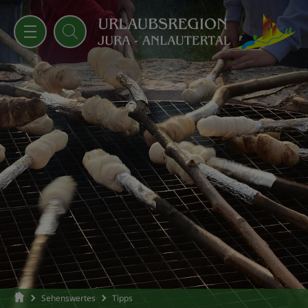
Sehenswertes
Tipps