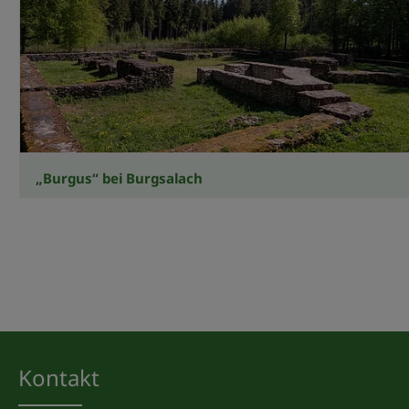
„Burgus“ bei Burgsalach
Kontakt