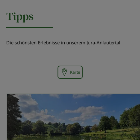
Tipps
Die schönsten Erlebnisse in unserem Jura-Anlautertal
Karte