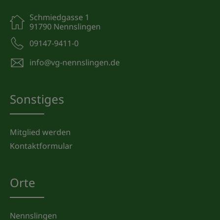
Schmiedgasse 1
91790 Nennslingen
09147-9411-0
info@vg-nennslingen.de
Sonstiges
Mitglied werden
Kontaktformular
Orte
Nennslingen