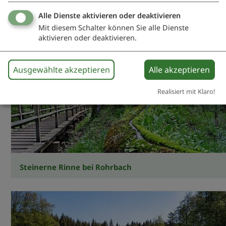
Ruine Bechthal
Alle Dienste aktivieren oder deaktivieren
Mit diesem Schalter können Sie alle Dienste
aktivieren oder deaktivieren.
Ausgewählte akzeptieren
Alle akzeptieren
Realisiert mit Klaro!
Steinerne Rinne bei Rohrbach