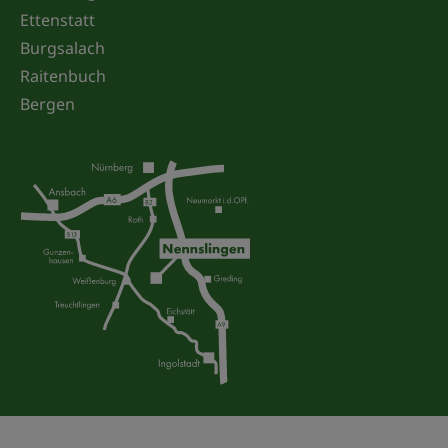
Ettenstatt
Burgsalach
Raitenbuch
Bergen