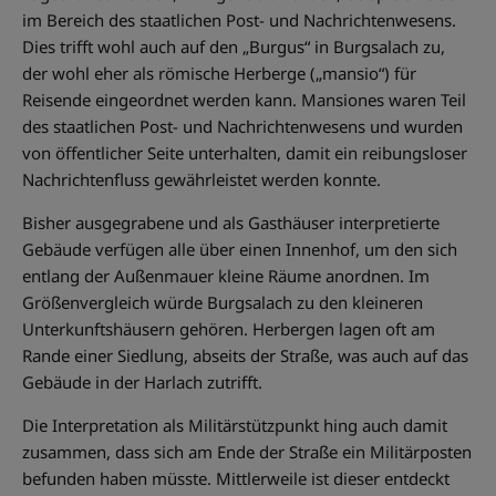
im Bereich des staatlichen Post- und Nachrichtenwesens.
Dies trifft wohl auch auf den „Burgus“ in Burgsalach zu,
der wohl eher als römische Herberge („mansio“) für
Reisende eingeordnet werden kann. Mansiones waren Teil
des staatlichen Post- und Nachrichtenwesens und wurden
von öffentlicher Seite unterhalten, damit ein reibungsloser
Nachrichtenfluss gewährleistet werden konnte.
Bisher ausgegrabene und als Gasthäuser interpretierte
Gebäude verfügen alle über einen Innenhof, um den sich
entlang der Außenmauer kleine Räume anordnen. Im
Größenvergleich würde Burgsalach zu den kleineren
Unterkunftshäusern gehören. Herbergen lagen oft am
Rande einer Siedlung, abseits der Straße, was auch auf das
Gebäude in der Harlach zutrifft.
Die Interpretation als Militärstützpunkt hing auch damit
zusammen, dass sich am Ende der Straße ein Militärposten
befunden haben müsste. Mittlerweile ist dieser entdeckt