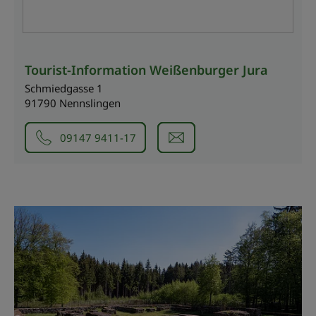
Tourist-Information Weißenburger Jura
Schmiedgasse 1
91790 Nennslingen
09147 9411-17