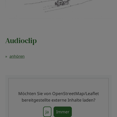
Audioclip
anhören
Möchten Sie von
OpenStreetMap/Leaflet
bereitgestellte externe Inhalte laden?
Ja
Immer