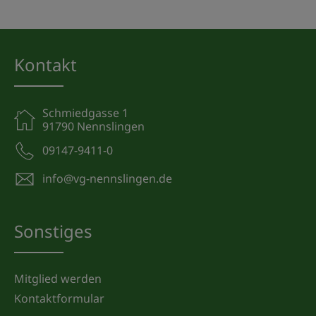
Kontakt
Schmiedgasse 1
91790 Nennslingen
09147-9411-0
info@vg-nennslingen.de
Sonstiges
Mitglied werden
Kontaktformular