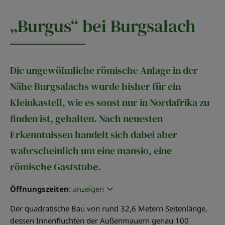
„Burgus“ bei Burgsalach
Die ungewöhnliche römische Anlage in der
Nähe Burgsalachs wurde bisher für ein
Kleinkastell, wie es sonst nur in Nordafrika zu
finden ist, gehalten. Nach neuesten
Erkenntnissen handelt sich dabei aber
wahrscheinlich um eine mansio, eine
römische Gaststube.
Öffnungszeiten
:
anzeigen
Der quadratische Bau von rund 32,6 Metern Seitenlänge,
dessen Innenfluchten der Außenmauern genau 100