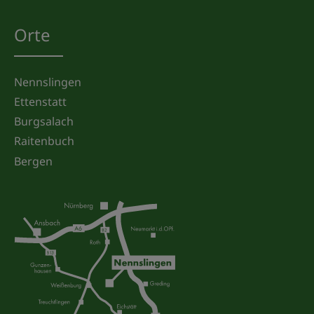
Orte
Nennslingen
Ettenstatt
Burgsalach
Raitenbuch
Bergen