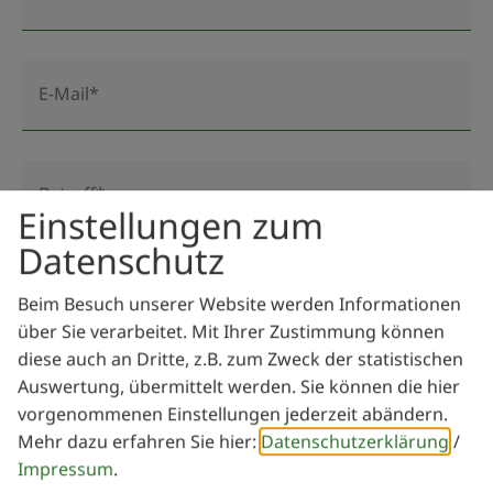
E-Mail*
Betreff*
Einstellungen zum
Datenschutz
Nachricht*
Beim Besuch unserer Website werden Informationen
über Sie verarbeitet. Mit Ihrer Zustimmung können
diese auch an Dritte, z.B. zum Zweck der statistischen
Auswertung, übermittelt werden. Sie können die hier
vorgenommenen Einstellungen jederzeit abändern.
Mehr dazu erfahren Sie hier:
Datenschutzerklärung
/
Impressum
.