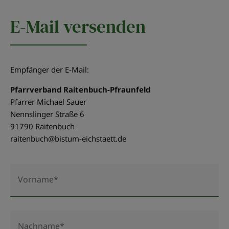
E-Mail versenden
Empfänger der E-Mail:
Pfarrverband Raitenbuch-Pfraunfeld
Pfarrer Michael Sauer
Nennslinger Straße 6
91790 Raitenbuch
raitenbuch@bistum-eichstaett.de
Vorname*
Nachname*