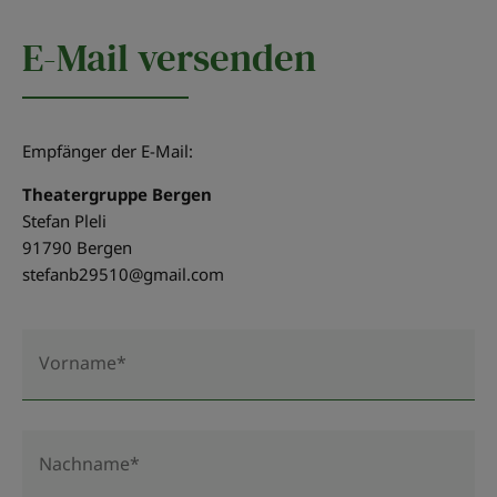
E-Mail versenden
Empfänger der E-Mail:
Theatergruppe Bergen
Stefan Pleli
91790 Bergen
stefanb29510@gmail.com
Vorname*
Nachname*