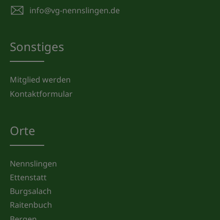
info@vg-nennslingen.de
Sonstiges
Mitglied werden
Kontaktformular
Orte
Nennslingen
Ettenstatt
Burgsalach
Raitenbuch
Bergen