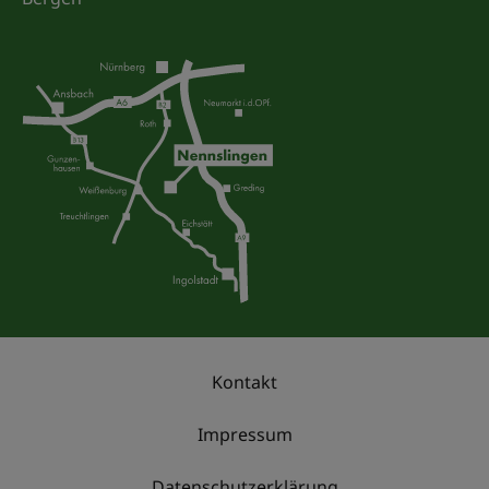
Kontakt
Impressum
Datenschutzerklärung