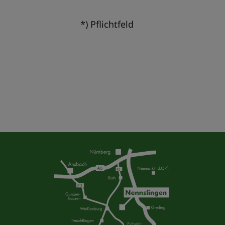
*) Pflichtfeld