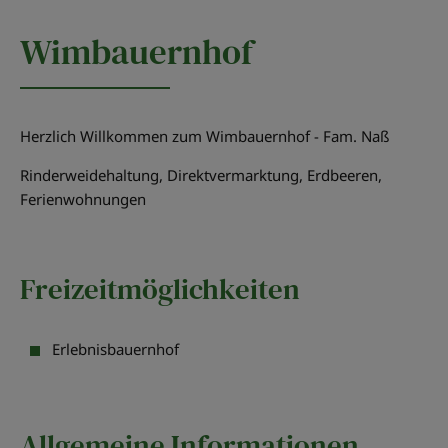
Wimbauernhof
Herzlich Willkommen zum Wimbauernhof - Fam. Naß
Rinderweidehaltung, Direktvermarktung, Erdbeeren,
Ferienwohnungen
Freizeitmöglichkeiten
Erlebnisbauernhof
Allgemeine Informationen