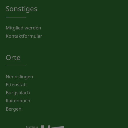
Sonstiges
Mitglied werden
Kontaktformular
Orte
Nennslingen
Ettenstatt
Burgsalach
Raitenbuch
Bergen