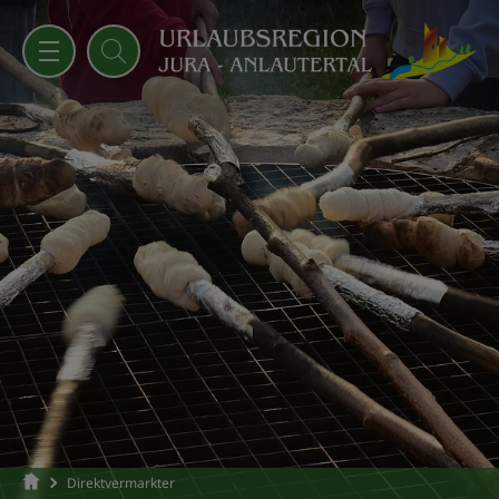
Direktvermarkter