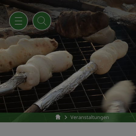
Veranstaltungen