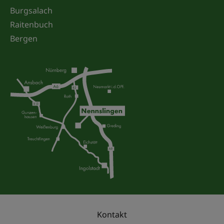
Burgsalach
Raitenbuch
Bergen
Kontakt