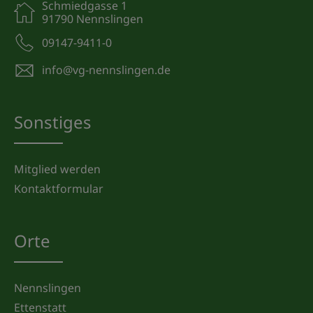
Schmiedgasse 1
91790 Nennslingen
09147-9411-0
info@vg-nennslingen.de
Sonstiges
Mitglied werden
Kontaktformular
Orte
Nennslingen
Ettenstatt