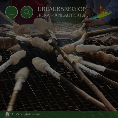
Veranstaltungen