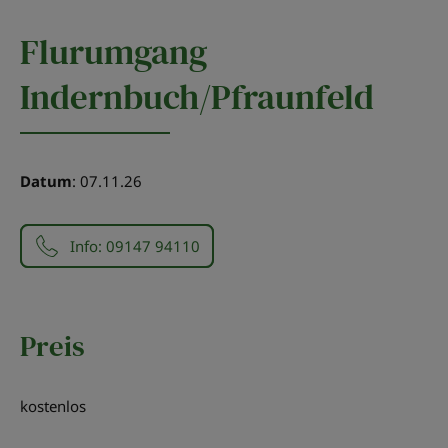
Flurumgang
Indernbuch/Pfraunfeld
Datum
: 07.11.26
Info: 09147 94110
Preis
kostenlos