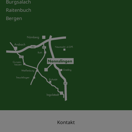
Burgsalach
Raitenbuch
Bergen
Kontakt