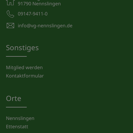
91790 Nennslingen
09147-9411-0
info@vg-nennslingen.de
Sonstiges
Mitglied werden
Kontaktformular
Orte
Nennslingen
Ettenstatt