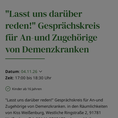
"Lasst uns darüber
reden!" Gesprächskreis
für An-und Zugehörige
von Demenzkranken
Datum
:
04.11.26
Zeit
: 17:00 bis 18:30 Uhr
Kinder ab 16 Jahren
"Lasst uns darüber reden!" Gesprächskreis für An-und
Zugehörige von Demenzkranken. in den Räumlichkeiten
von Kiss Weißenburg, Westliche Ringstraße 2, 91781