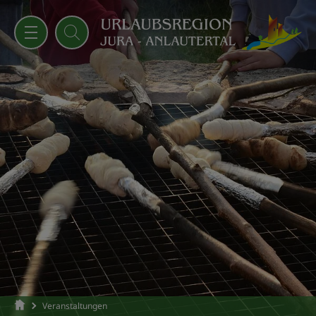
Veranstaltungen