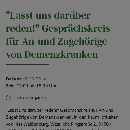
"Lasst uns darüber
reden!" Gesprächskreis
für An-und Zugehörige
von Demenzkranken
Datum
:
02.12.26
Zeit
: 17:00 bis 18:30 Uhr
Kinder ab 16 Jahren
"Lasst uns darüber reden!" Gesprächskreis für An-und
Zugehörige von Demenzkranken. in den Räumlichkeiten
von Kiss Weißenburg, Westliche Ringstraße 2, 91781