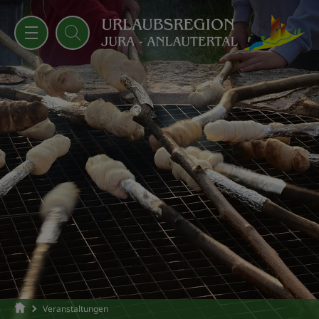
Veranstaltungen