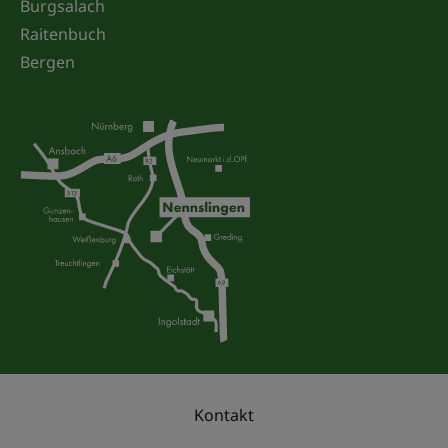
Burgsalach
Raitenbuch
Bergen
Kontakt