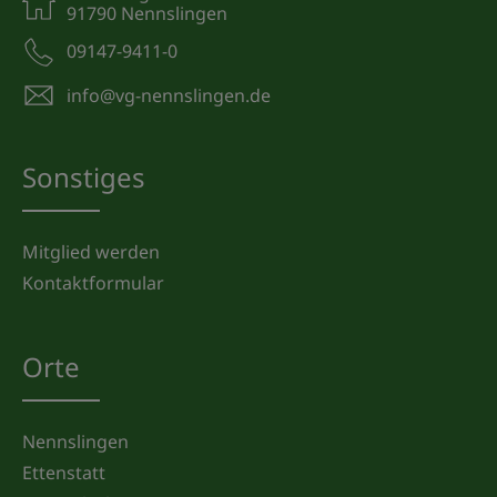
91790 Nennslingen
09147-9411-0
info@vg-nennslingen.de
Sonstiges
Mitglied werden
Kontaktformular
Orte
Nennslingen
Ettenstatt