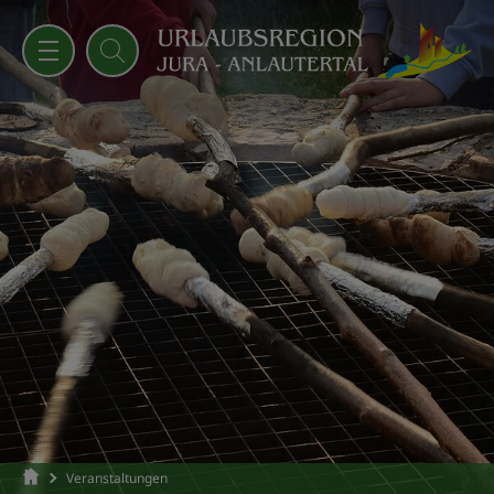
Veranstaltungen