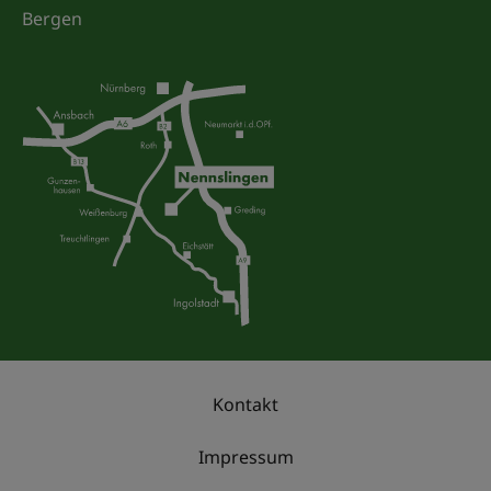
Bergen
Kontakt
Impressum