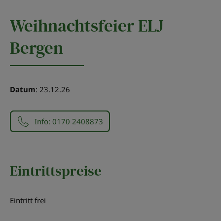
Weihnachtsfeier ELJ
Bergen
Datum
: 23.12.26
Info: 0170 2408873
Eintrittspreise
Eintritt frei