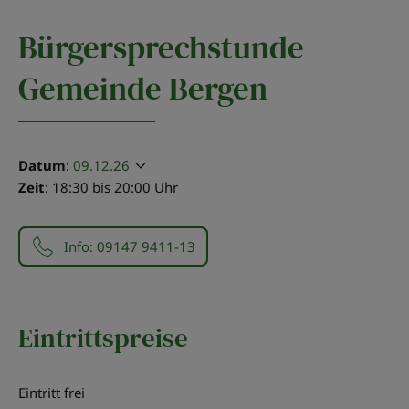
Bürgersprechstunde
Gemeinde Bergen
Datum
:
09.12.26
Zeit
: 18:30 bis 20:00 Uhr
Info: 09147 9411-13
Eintrittspreise
Eintritt frei