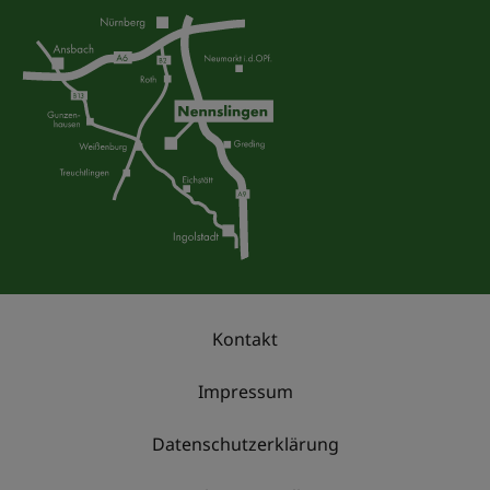
Kontakt
Impressum
Datenschutzerklärung