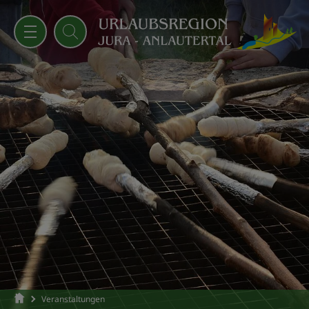
Veranstaltungen