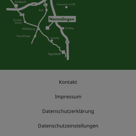
Kontakt
Impressum
Datenschutzerklärung
Datenschutzeinstellungen