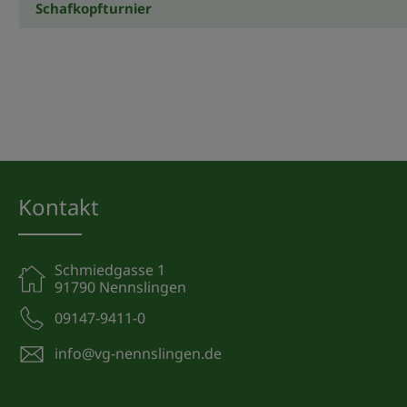
Schafkopfturnier
Kontakt
Schmiedgasse 1
91790 Nennslingen
09147-9411-0
info@vg-nennslingen.de