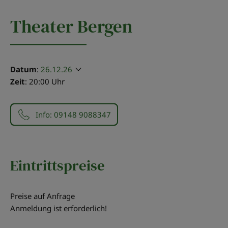
Theater Bergen
Datum
:
26.12.26
Zeit
: 20:00 Uhr
Info: 09148 9088347
Eintrittspreise
Preise auf Anfrage
Anmeldung ist erforderlich!