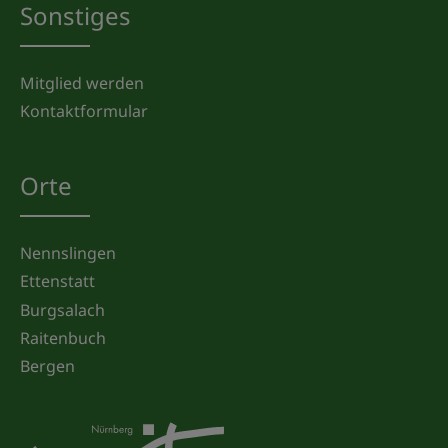
Sonstiges
Mitglied werden
Kontaktformular
Orte
Nennslingen
Ettenstatt
Burgsalach
Raitenbuch
Bergen