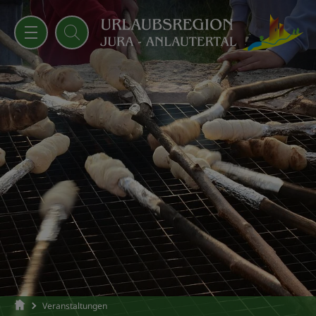
Veranstaltungen